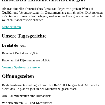
Als traditionelles französisches Restaurant legen wir großen Wert auf
Qualität und Verantwortung. Im Zusammenhang mit aktuellen Diskussionen
möchten wir Ihnen offen darlegen, woher unser Foie gras stammt und nach
welchen Standards wir arbeiten.
Mehr erfahren
Unsere Tagesgerichte
Le plat du jour
Bavette à l’échalote 38,90€
Kabeljaufilet Dijonsenfsauce 34.90€
Gesamte Speisekarte einsehen
Öffnungszeiten
Beide Restaurants sind täglich von 12.00–22.00 Uhr geöffnet. Mittwochs
bleibt das Le plat du jour in der Milchstraße geschlossen.
Alle Räumlichkeiten sind klimatisiert.
Wir akzeptieren EC- und Kreditkarten.