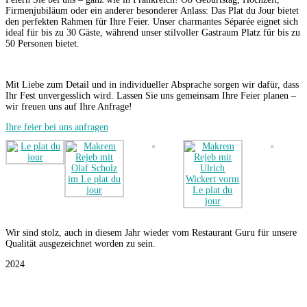
Firmenjubiläum oder ein anderer besonderer Anlass: Das Plat du Jour bietet
den perfekten Rahmen für Ihre Feier. Unser charmantes Séparée eignet sich
ideal für bis zu 30 Gäste, während unser stilvoller Gastraum Platz für bis zu
50 Personen bietet.
Mit Liebe zum Detail und in individueller Absprache sorgen wir dafür, dass
Ihr Fest unvergesslich wird. Lassen Sie uns gemeinsam Ihre Feier planen –
wir freuen uns auf Ihre Anfrage!
Ihre feier bei uns anfragen
Wir sind stolz, auch in diesem Jahr wieder vom Restaurant Guru für unsere
Qualität ausgezeichnet worden zu sein.
2024